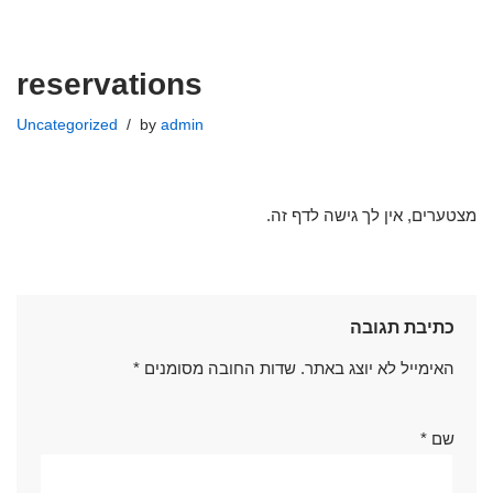
Skip
reservations
to
content
Uncategorized
by
admin
מצטערים, אין לך גישה לדף זה.
כתיבת תגובה
האימייל לא יוצג באתר.
שדות החובה מסומנים
*
שם
*