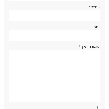
אימייל
*
אתר
התגובה שלך
*