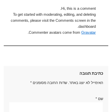
Hi, this is a comment.
To get started with moderating, editing, and deleting
comments, please visit the Comments screen in the
dashboard.
.
Commenter avatars come from
Gravatar
כתיבת תגובה
האימייל לא יוצג באתר.
שדות החובה מסומנים
*
שם
*